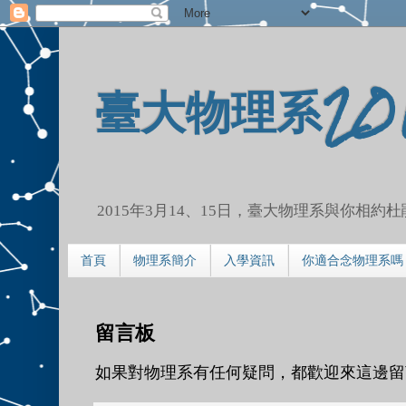
臺大物理系20
2015年3月14、15日，臺大物理系與你相
首頁
物理系簡介
入學資訊
你適合念物理系嗎
留言板
如果對物理系有任何疑問，都歡迎來這邊留