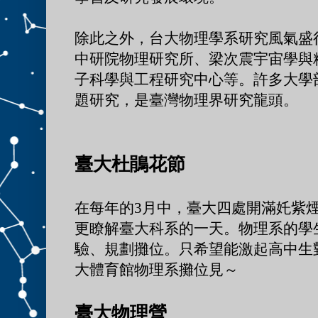
除此之外，台大物理學系研究風氣盛
中研院物理研究所、
梁次震宇宙學與粒
子科學與工程研究中心等。許多大學
題研究，是臺灣物理界研究龍頭。
臺大杜鵑花節
在每年的3月中，臺大四處開滿奼紫
更瞭解
臺
大科系的一天。物理系的學
驗、規劃攤位。只希望能激起高中生對
大體育館物理系攤位見～
臺
大物理營