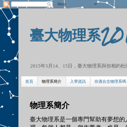
臺大物理系20
2015年3月14、15日，臺大物理系與你相
首頁
物理系簡介
入學資訊
你適合念物理系嗎
物理系簡介
臺大物理系是一個專門幫助有夢想的